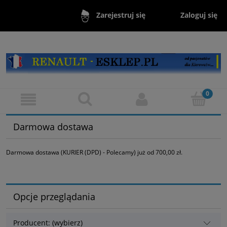
Zaloguj się
Zarejestruj się
Darmowa dostawa
Darmowa dostawa (KURIER (DPD) - Polecamy) już od 700,00 zł.
Opcje przeglądania
Producent: (wybierz)