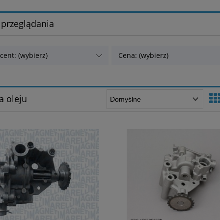
 przeglądania
cent: (wybierz)
Cena: (wybierz)
 oleju