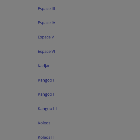
Espace III
Espace IV
Espace V
Espace VI
Kadjar
Kangoo I
Kangoo II
Kangoo III
Koleos
Koleos II