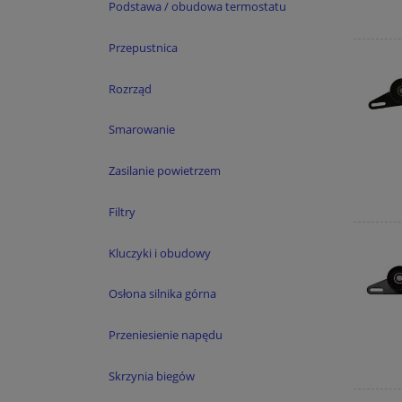
Podstawa / obudowa termostatu
Przepustnica
Rozrząd
Smarowanie
Zasilanie powietrzem
Filtry
Kluczyki i obudowy
Osłona silnika górna
Przeniesienie napędu
Skrzynia biegów