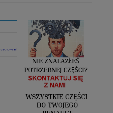
przechowalni