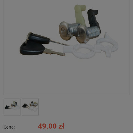
49,00 zł
Cena: