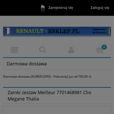
Zaloguj się
Zarejestruj się
Darmowa dostawa
Darmowa dostawa (KURIER (DPD) - Polecamy) już od 700,00 zł.
Zamki zestaw Meilleur 7701468981 Clio
Megane Thalia