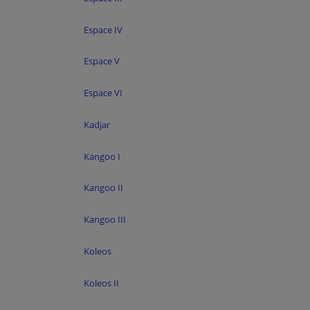
Espace IV
Espace V
Espace VI
Kadjar
Kangoo I
Kangoo II
Kangoo III
Koleos
Koleos II