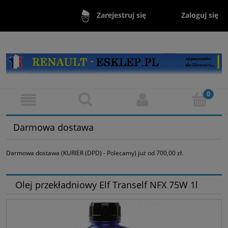
Zaloguj się
Zarejestruj się
Darmowa dostawa
Darmowa dostawa (KURIER (DPD) - Polecamy) już od 700,00 zł.
Olej przekładniowy Elf Tranself NFX 75W 1l