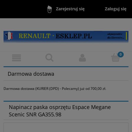
Zaloguj się
Zarejestruj się
Darmowa dostawa
Darmowa dostawa (KURIER (DPD) - Polecamy) już od 700,00 zł.
Napinacz paska osprzętu Espace Megane
Scenic SNR GA355.98