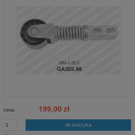
199,00 zł
Cena:
do koszyka
szt.