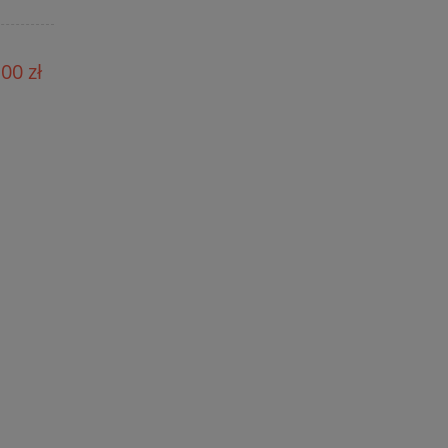
00 zł