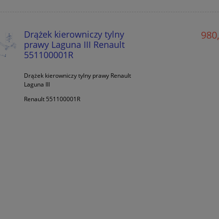
Drążek kierowniczy tylny
980,
prawy Laguna III Renault
551100001R
Drążek kierowniczy tylny prawy Renault
Laguna III
Renault 551100001R