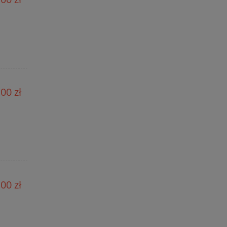
00 zł
00 zł