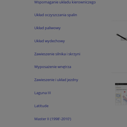
Wspomaganie układu kierowniczego
Układ oczyszczania spalin
Układ paliwowy
Układ wydechowy
Zawieszenie silnika i skrzyni
Wyposażenie wnętrza
Zawieszenie i układ jezdny
Laguna III
Latitude
Master II (1998'-2010')