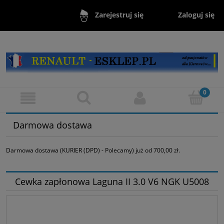
Zaloguj się
Zarejestruj się
Darmowa dostawa
Darmowa dostawa (KURIER (DPD) - Polecamy) już od 700,00 zł.
Cewka zapłonowa Laguna II 3.0 V6 NGK U5008