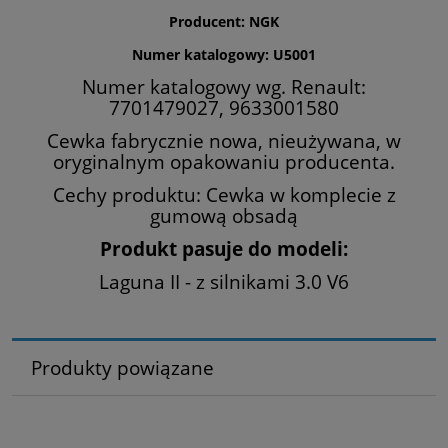
Producent: NGK
Numer katalogowy: U5001
Numer katalogowy wg. Renault:
7701479027, 9633001580
Cewka fabrycznie nowa, nieużywana, w
oryginalnym opakowaniu producenta.
Cechy produktu: Cewka w komplecie z
gumową obsadą
Produkt pasuje do modeli:
Laguna II - z silnikami 3.0 V6
Produkty powiązane