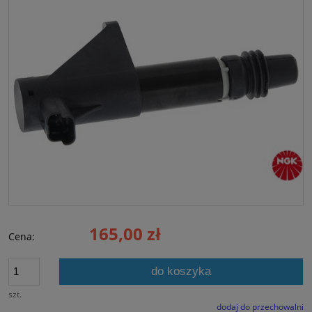
165,00 zł
Cena:
do koszyka
szt.
dodaj do przechowalni