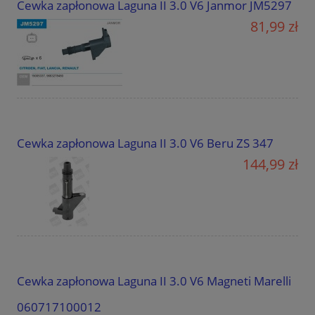
Cewka zapłonowa Laguna II 3.0 V6 Janmor JM5297
81,99 zł
Cewka zapłonowa Laguna II 3.0 V6 Beru ZS 347
144,99 zł
Cewka zapłonowa Laguna II 3.0 V6 Magneti Marelli
060717100012