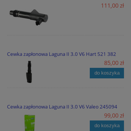
111,00 zł
Cewka zapłonowa Laguna II 3.0 V6 Hart 521 382
85,00 zł
do koszyka
Cewka zapłonowa Laguna II 3.0 V6 Valeo 245094
99,00 zł
do koszyka